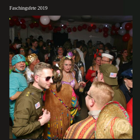
Faschingsfete 2019