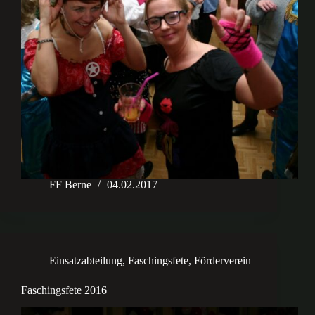
FF Berne
04.02.2017
Einsatzabteilung
,
Faschingsfete
,
Förderverein
Faschingsfete 2016