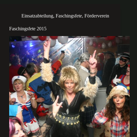
Einsatzabteilung
,
Faschingsfete
,
Förderverein
Faschingsfete 2015