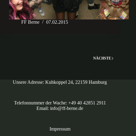
FF Berne
07.02.2015
NÄCHSTE
Unsere Adresse: Kuhkoppel 24, 22159 Hamburg
Telefonnummer der Wache: +49 40 42851 2911
Email: info@ff-berne.de
Impressum