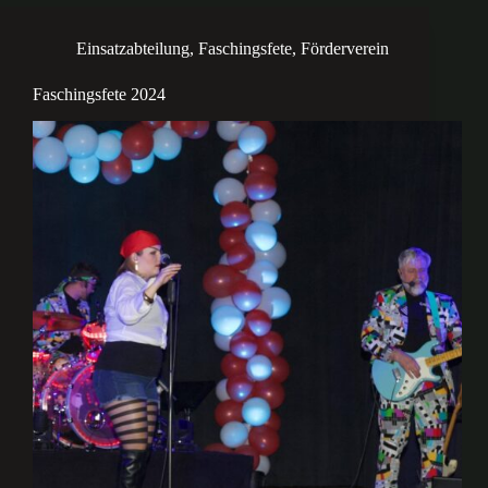
Einsatzabteilung
,
Faschingsfete
,
Förderverein
Faschingsfete 2024