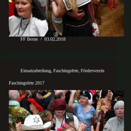
FF Berne
03.02.2018
Einsatzabteilung
,
Faschingsfete
,
Förderverein
Faschingsfete 2017