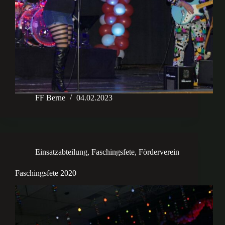
FF Berne
04.02.2023
Einsatzabteilung
,
Faschingsfete
,
Förderverein
Faschingsfete 2020